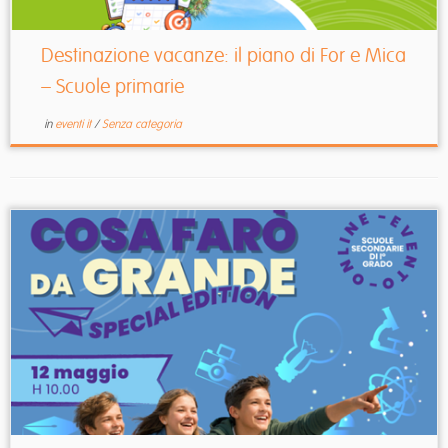
Destinazione vacanze: il piano di For e Mica
– Scuole primarie
in
eventi it
/
Senza categoria