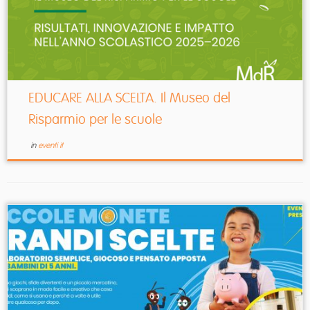
EDUCARE ALLA SCELTA. Il Museo del
Risparmio per le scuole
in
eventi it