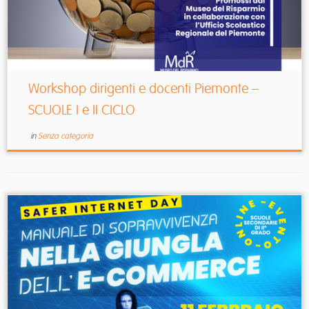
Workshop dirigenti e docenti Piemonte –
SCUOLE I e II CICLO
in
Senza categoria