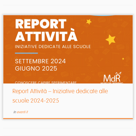
Report Attività – Iniziative dedicate alle
scuole 2024-2025
in
eventi it