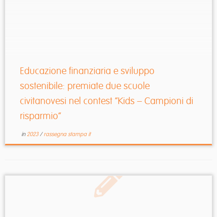
Educazione finanziaria e sviluppo
sostenibile: premiate due scuole
civitanovesi nel contest “Kids – Campioni di
risparmio”
in
2023
/
rassegna stampa it