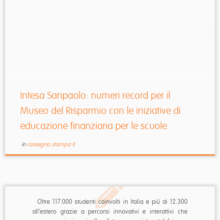
Intesa Sanpaolo: numeri record per il
Museo del Risparmio con le iniziative di
educazione finanziaria per le scuole
in
rassegna stampa it
Oltre 117.000 studenti coinvolti in Italia e più di 12.300
all’estero grazie a percorsi innovativi e interattivi che