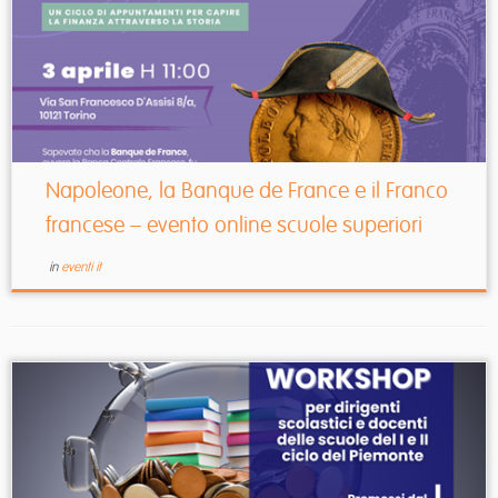
Napoleone, la Banque de France e il Franco
francese – evento online scuole superiori
in
eventi it