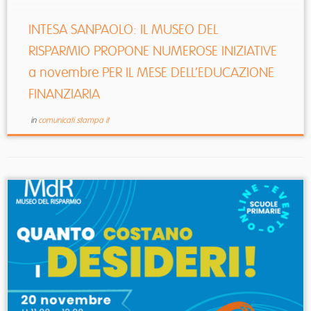
INTESA SANPAOLO: IL MUSEO DEL
RISPARMIO PROPONE NUMEROSE INIZIATIVE
a novembre PER IL MESE DELL’EDUCAZIONE
FINANZIARIA
in
comunicati stampa it