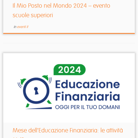
Il Mio Posto nel Mondo 2024 – evento
scuole superiori
in
eventi it
Mese dell’Educazione Finanziaria: le attività