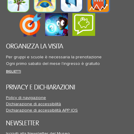
ORGANIZZA LA VISITA
Per gruppi e scuole è necessaria la prenotazione
Ogni primo sabato del mese l'ingresso è gratuito
BIGLIETTI
PRIVACY E DICHIARAZIONI
Policy di navigazione
Dichiarazione di accessibilità
Dichiarazione di accessibilità APP IOS
NEWSLETTER
Iscriviti alla Newsletter del Museo