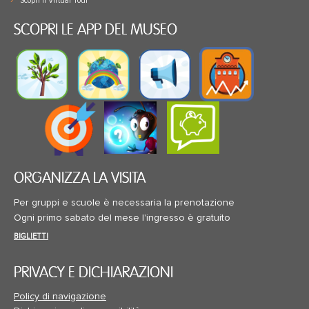
Scopri il Virtual Tour
SCOPRI LE APP DEL MUSEO
ORGANIZZA LA VISITA
Per gruppi e scuole è necessaria la prenotazione
Ogni primo sabato del mese l'ingresso è gratuito
BIGLIETTI
PRIVACY E DICHIARAZIONI
Policy di navigazione