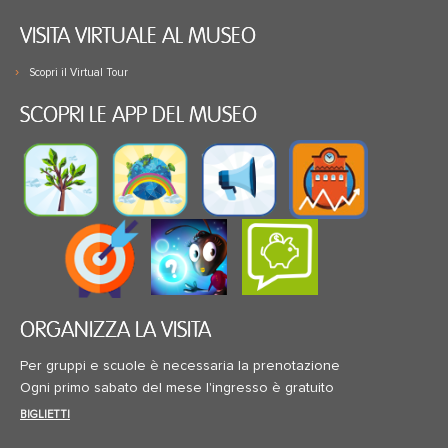
VISITA VIRTUALE AL MUSEO
Scopri il Virtual Tour
SCOPRI LE APP DEL MUSEO
ORGANIZZA LA VISITA
Per gruppi e scuole è necessaria la prenotazione
Ogni primo sabato del mese l'ingresso è gratuito
BIGLIETTI