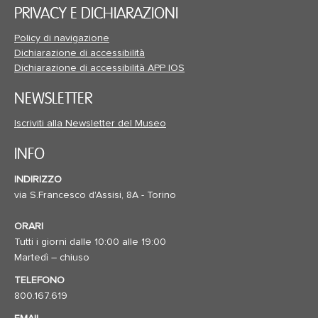
PRIVACY E DICHIARAZIONI
Policy di navigazione
Dichiarazione di accessibilità
Dichiarazione di accessibilità APP IOS
NEWSLETTER
Iscriviti alla Newsletter del Museo
INFO
INDIRIZZO
via S.Francesco d'Assisi, 8A - Torino
ORARI
Tutti i giorni dalle 10:00 alle 19:00
Martedì – chiuso
TELEFONO
800.167.619