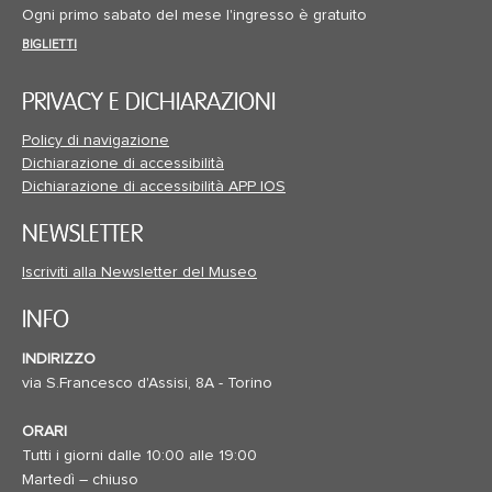
Ogni primo sabato del mese l'ingresso è gratuito
BIGLIETTI
PRIVACY E DICHIARAZIONI
Policy di navigazione
Dichiarazione di accessibilità
Dichiarazione di accessibilità APP IOS
NEWSLETTER
Iscriviti alla Newsletter del Museo
INFO
INDIRIZZO
via S.Francesco d'Assisi, 8A - Torino
ORARI
Tutti i giorni dalle 10:00 alle 19:00
Martedì – chiuso