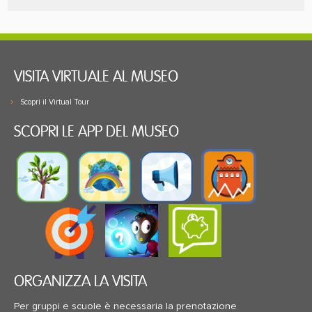
VISITA VIRTUALE AL MUSEO
Scopri il Virtual Tour
SCOPRI LE APP DEL MUSEO
ORGANIZZA LA VISITA
Per gruppi e scuole è necessaria la prenotazione