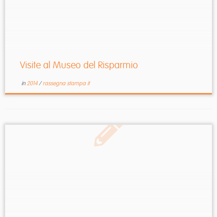
Visite al Museo del Risparmio
in
2014
/
rassegna stampa it