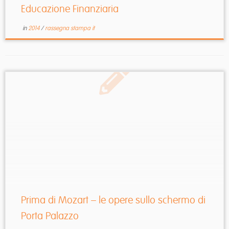
Educazione Finanziaria
in
2014
/
rassegna stampa it
Prima di Mozart – le opere sullo schermo di
Porta Palazzo