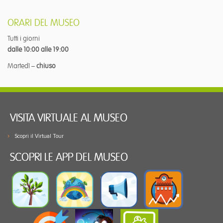
ORARI DEL MUSEO
Tutti i giorni
dalle 10:00 alle 19:00
Martedì –
chiuso
VISITA VIRTUALE AL MUSEO
Scopri il Virtual Tour
SCOPRI LE APP DEL MUSEO