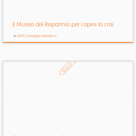
Il Museo del Risparmio per capire la crisi
in
2014
/
rassegna stampa it