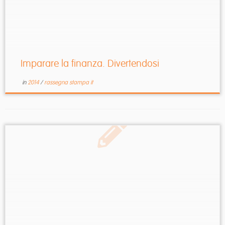
Imparare la finanza. Divertendosi
in
2014
/
rassegna stampa it