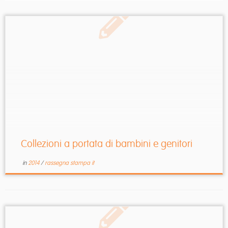
Collezioni a portata di bambini e genitori
in
2014
/
rassegna stampa it