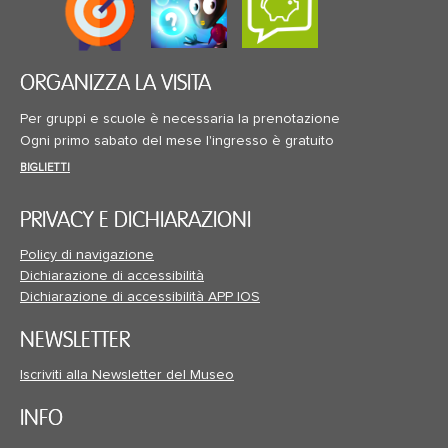
ORGANIZZA LA VISITA
Per gruppi e scuole è necessaria la prenotazione
Ogni primo sabato del mese l'ingresso è gratuito
BIGLIETTI
PRIVACY E DICHIARAZIONI
Policy di navigazione
Dichiarazione di accessibilità
Dichiarazione di accessibilità APP IOS
NEWSLETTER
Iscriviti alla Newsletter del Museo
INFO