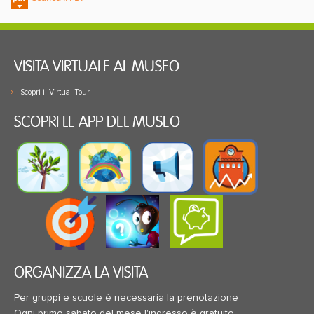
VISITA VIRTUALE AL MUSEO
Scopri il Virtual Tour
SCOPRI LE APP DEL MUSEO
ORGANIZZA LA VISITA
Per gruppi e scuole è necessaria la prenotazione
Ogni primo sabato del mese l'ingresso è gratuito