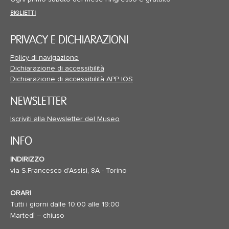
BIGLIETTI
PRIVACY E DICHIARAZIONI
Policy di navigazione
Dichiarazione di accessibilità
Dichiarazione di accessibilità APP IOS
NEWSLETTER
Iscriviti alla Newsletter del Museo
INFO
INDIRIZZO
via S.Francesco d'Assisi, 8A - Torino
ORARI
Tutti i giorni dalle 10:00 alle 19:00
Martedì – chiuso