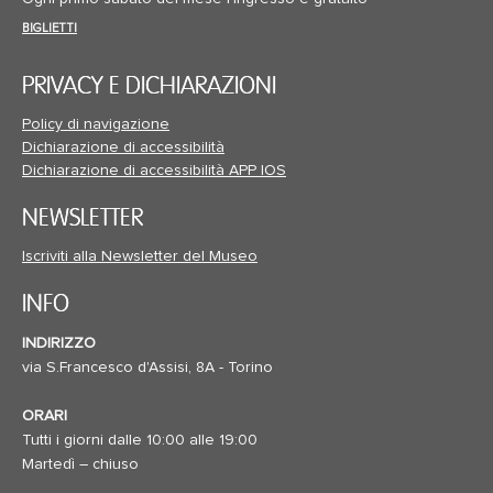
BIGLIETTI
PRIVACY E DICHIARAZIONI
Policy di navigazione
Dichiarazione di accessibilità
Dichiarazione di accessibilità APP IOS
NEWSLETTER
Iscriviti alla Newsletter del Museo
INFO
INDIRIZZO
via S.Francesco d'Assisi, 8A - Torino
ORARI
Tutti i giorni dalle 10:00 alle 19:00
Martedì – chiuso