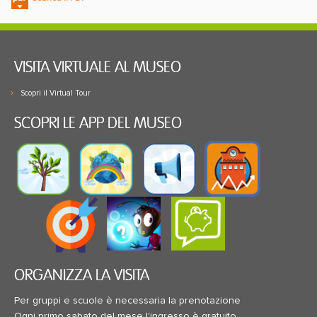
VISITA VIRTUALE AL MUSEO
Scopri il Virtual Tour
SCOPRI LE APP DEL MUSEO
ORGANIZZA LA VISITA
Per gruppi e scuole è necessaria la prenotazione
Ogni primo sabato del mese l'ingresso è gratuito