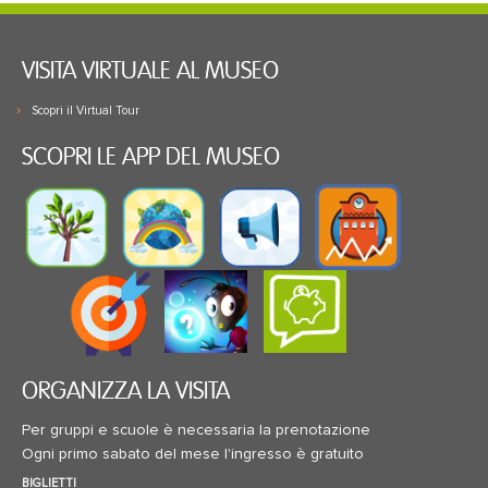
VISITA VIRTUALE AL MUSEO
Scopri il Virtual Tour
SCOPRI LE APP DEL MUSEO
ORGANIZZA LA VISITA
Per gruppi e scuole è necessaria la prenotazione
Ogni primo sabato del mese l'ingresso è gratuito
BIGLIETTI