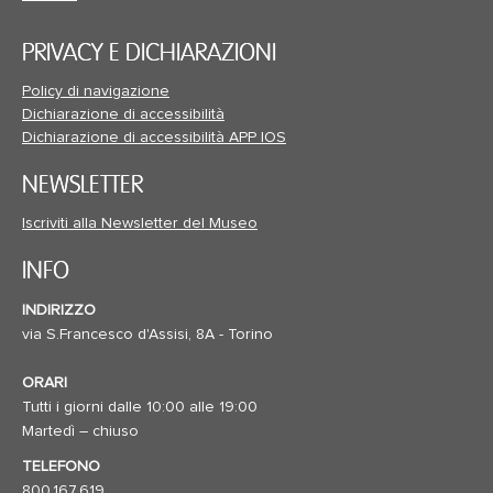
PRIVACY E DICHIARAZIONI
Policy di navigazione
Dichiarazione di accessibilità
Dichiarazione di accessibilità APP IOS
NEWSLETTER
Iscriviti alla Newsletter del Museo
INFO
INDIRIZZO
via S.Francesco d'Assisi, 8A - Torino
ORARI
Tutti i giorni dalle 10:00 alle 19:00
Martedì – chiuso
TELEFONO
800.167.619