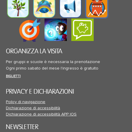
ORGANIZZA LA VISITA
Per gruppi e scuole è necessaria la prenotazione
Ogni primo sabato del mese l'ingresso è gratuito
BIGLIETTI
PRIVACY E DICHIARAZIONI
Policy di navigazione
Dichiarazione di accessibilità
Dichiarazione di accessibilità APP IOS
NEWSLETTER