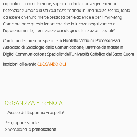
capacità di concentrazione, soprattutto tra le nuove generazioni.
L’attenzione umana si sta così trasformando in una risorsa scarsa, tanto
da essere divenuta merce preziosa per le aziende e per il marketing.
Come arginare questo fenomeno che influenza negativamente
l’apprendimento, il benessere psicologico e le relazioni sociali?
Con la partecipazione speciale di
Nicoletta Vittadini, Professoressa
Associata di Sociologia della Comunicazione, Direttrice de master in
Digital Communications Specialist
dell’Università Cattolica del Sacro Cuore
Iscrizioni all’evento
CLICCANDO QUI
ORGANIZZA E PRENOTA
Il Museo del Risparmio vi aspetta!
Per gruppi e scuole
è necessaria la
prenotazione
.