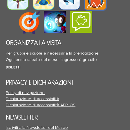
ORGANIZZA LA VISITA
Per gruppi e scuole è necessaria la prenotazione
Ogni primo sabato del mese l'ingresso è gratuito
BIGLIETTI
PRIVACY E DICHIARAZIONI
Policy di navigazione
Dichiarazione di accessibilità
Dichiarazione di accessibilità APP IOS
NEWSLETTER
Iscriviti alla Newsletter del Museo