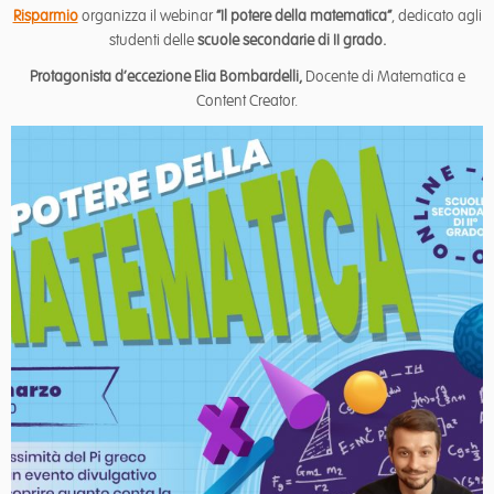
Risparmio
organizza il webinar
“Il potere della matematica”
, dedicato agli
studenti delle
scuole secondarie di II grado.
Protagonista d’eccezione Elia Bombardelli,
Docente di Matematica e
Content Creator.