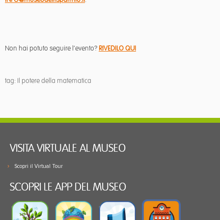
Non hai potuto seguire l’evento?
RIVEDILO QUI
tag: Il potere della matematica
VISITA VIRTUALE AL MUSEO
Scopri il Virtual Tour
SCOPRI LE APP DEL MUSEO