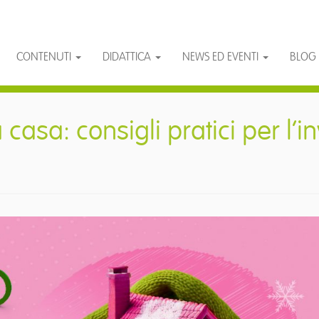
CONTENUTI
DIDATTICA
NEWS ED EVENTI
BLOG
casa: consigli pratici per l’i