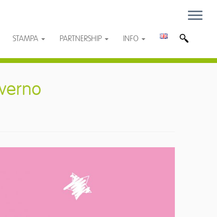
STAMPA
PARTNERSHIP
INFO
nverno