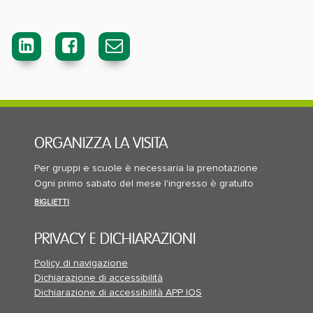
ORGANIZZA LA VISITA
Per gruppi e scuole è necessaria la prenotazione
Ogni primo sabato del mese l'ingresso è gratuito
BIGLIETTI
PRIVACY E DICHIARAZIONI
Policy di navigazione
Dichiarazione di accessibilità
Dichiarazione di accessibilità APP IOS