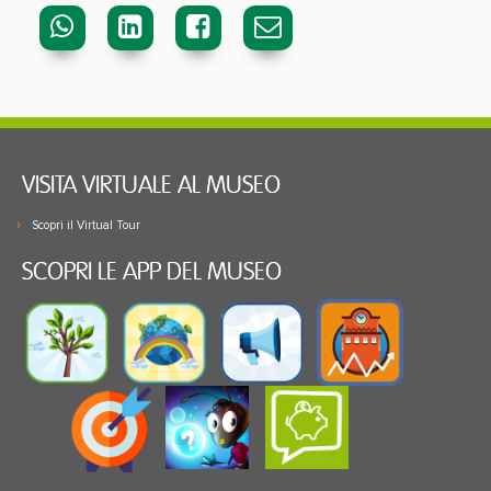
VISITA VIRTUALE AL MUSEO
Scopri il Virtual Tour
SCOPRI LE APP DEL MUSEO