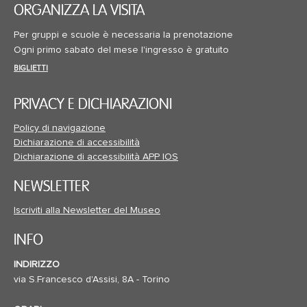
ORGANIZZA LA VISITA
Per gruppi e scuole è necessaria la prenotazione
Ogni primo sabato del mese l'ingresso è gratuito
BIGLIETTI
PRIVACY E DICHIARAZIONI
Policy di navigazione
Dichiarazione di accessibilità
Dichiarazione di accessibilità APP IOS
NEWSLETTER
Iscriviti alla Newsletter del Museo
INFO
INDIRIZZO
via S.Francesco d'Assisi, 8A - Torino