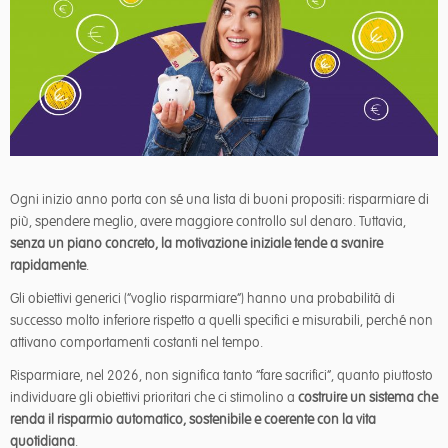
Ogni inizio anno porta con sé una lista di buoni propositi: risparmiare di
più, spendere meglio, avere maggiore controllo sul denaro. Tuttavia,
senza un piano concreto, la motivazione iniziale tende a svanire
rapidamente
.
Gli obiettivi generici (“voglio risparmiare”) hanno una probabilità di
successo molto inferiore rispetto a quelli specifici e misurabili, perché non
attivano comportamenti costanti nel tempo.
Risparmiare, nel 2026, non significa tanto “fare sacrifici”, quanto piuttosto
individuare gli obiettivi prioritari che ci stimolino a
costruire un sistema che
renda il risparmio automatico, sostenibile e coerente con la vita
quotidiana
.