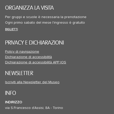
ORGANIZZA LA VISITA
Per gruppi e scuole è necessaria la prenotazione
Ogni primo sabato del mese l'ingresso è gratuito
BIGLIETTI
PRIVACY E DICHIARAZIONI
Policy di navigazione
Dichiarazione di accessibilità
Dichiarazione di accessibilità APP IOS
NEWSLETTER
Iscriviti alla Newsletter del Museo
INFO
INDIRIZZO
via S.Francesco d'Assisi, 8A - Torino