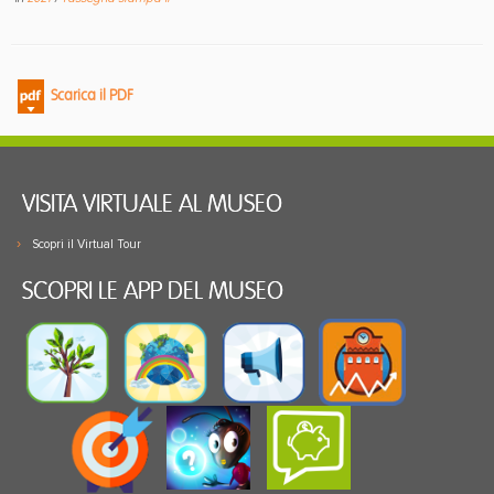
Scarica il PDF
VISITA VIRTUALE AL MUSEO
Scopri il Virtual Tour
SCOPRI LE APP DEL MUSEO