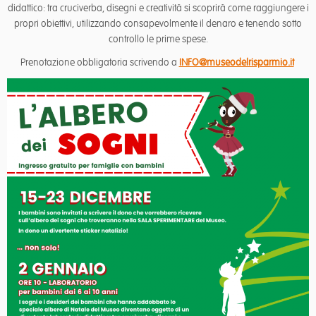
didattico: tra cruciverba, disegni e creatività si scoprirà come raggiungere i
propri obiettivi, utilizzando consapevolmente il denaro e tenendo sotto
controllo le prime spese.
Prenotazione obbligatoria scrivendo a
INFO@museodelrisparmio.it