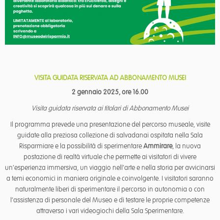
VISITA GUIDATA RISERVATA AD ABBONAMENTO MUSEI
2 gennaio 2025, ore 16.00
Visita guidata riservata ai titolari di Abbonamento Musei
Il programma prevede una presentazione del percorso museale, visite
guidate alla preziosa collezione di salvadanai ospitata nella Sala
Risparmiare e la possibilità di sperimentare
Ammirare
, la nuova
postazione di realtà virtuale che permette ai visitatori di vivere
un’esperienza immersiva, un viaggio nell’arte e nella storia per avvicinarsi
a temi economici in maniera originale e coinvolgente. I visitatori saranno
naturalmente liberi di sperimentare il percorso in autonomia o con
l’assistenza di personale del Museo e di testare le proprie competenze
attraverso i vari videogiochi della Sala Sperimentare.