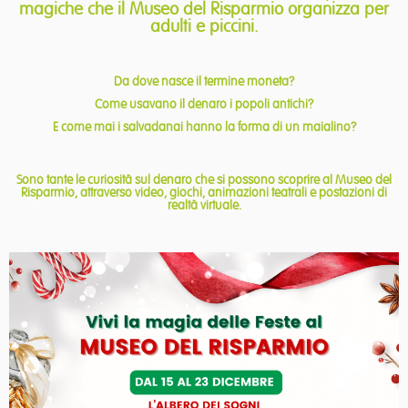
magiche che il Museo del Risparmio organizza per
adulti e piccini.
Da dove nasce il termine moneta?
Come usavano il denaro i popoli antichi?
E come mai i salvadanai hanno la forma di un maialino?
Sono tante le curiosità sul denaro che si possono scoprire al Museo del
Risparmio, attraverso video, giochi, animazioni teatrali e postazioni di
realtà virtuale.