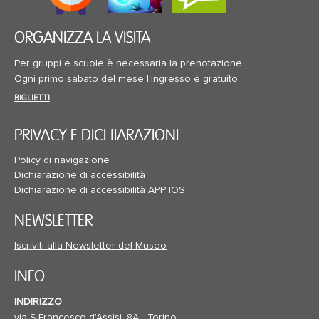
ORGANIZZA LA VISITA
Per gruppi e scuole è necessaria la prenotazione
Ogni primo sabato del mese l'ingresso è gratuito
BIGLIETTI
PRIVACY E DICHIARAZIONI
Policy di navigazione
Dichiarazione di accessibilità
Dichiarazione di accessibilità APP IOS
NEWSLETTER
Iscriviti alla Newsletter del Museo
INFO
INDIRIZZO
via S.Francesco d'Assisi, 8A - Torino