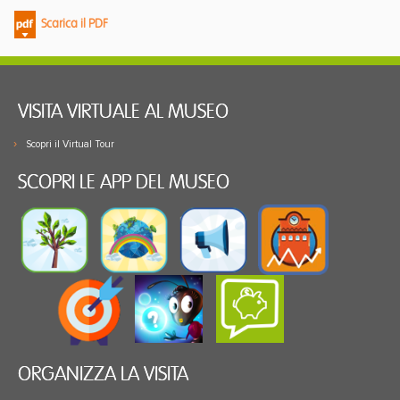
Scarica il PDF
VISITA VIRTUALE AL MUSEO
Scopri il Virtual Tour
SCOPRI LE APP DEL MUSEO
ORGANIZZA LA VISITA