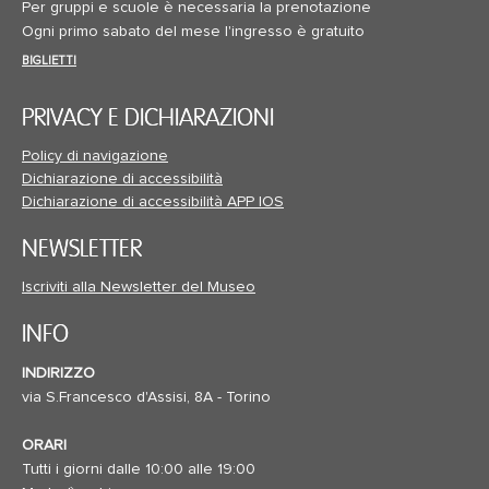
Per gruppi e scuole è necessaria la prenotazione
Ogni primo sabato del mese l'ingresso è gratuito
BIGLIETTI
PRIVACY E DICHIARAZIONI
Policy di navigazione
Dichiarazione di accessibilità
Dichiarazione di accessibilità APP IOS
NEWSLETTER
Iscriviti alla Newsletter del Museo
INFO
INDIRIZZO
via S.Francesco d'Assisi, 8A - Torino
ORARI
Tutti i giorni dalle 10:00 alle 19:00