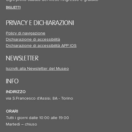
BIGLIETTI
PRIVACY E DICHIARAZIONI
Policy di navigazione
Dichiarazione di accessibilità
Dichiarazione di accessibilità APP IOS
NEWSLETTER
Iscriviti alla Newsletter del Museo
INFO
INDIRIZZO
via S.Francesco d'Assisi, 8A - Torino
ORARI
Tutti i giorni dalle 10:00 alle 19:00
Martedì – chiuso