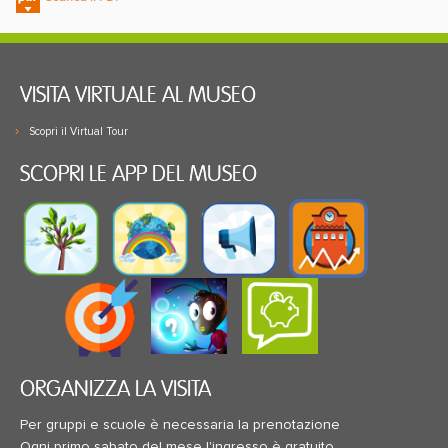
VISITA VIRTUALE AL MUSEO
Scopri il Virtual Tour
SCOPRI LE APP DEL MUSEO
ORGANIZZA LA VISITA
Per gruppi e scuole è necessaria la prenotazione
Ogni primo sabato del mese l'ingresso è gratuito