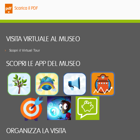
Scarica il PDF
VISITA VIRTUALE AL MUSEO
Scopri il Virtual Tour
SCOPRI LE APP DEL MUSEO
ORGANIZZA LA VISITA