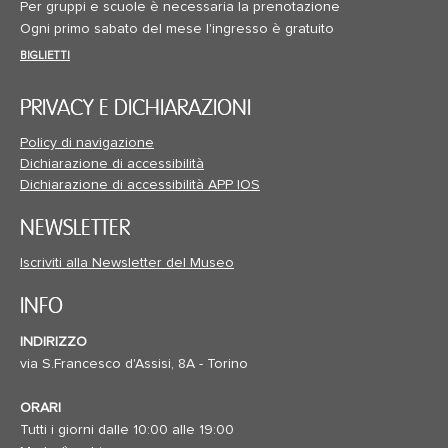
Per gruppi e scuole è necessaria la prenotazione
Ogni primo sabato del mese l'ingresso è gratuito
BIGLIETTI
PRIVACY E DICHIARAZIONI
Policy di navigazione
Dichiarazione di accessibilità
Dichiarazione di accessibilità APP IOS
NEWSLETTER
Iscriviti alla Newsletter del Museo
INFO
INDIRIZZO
via S.Francesco d'Assisi, 8A - Torino
ORARI
Tutti i giorni dalle 10:00 alle 19:00