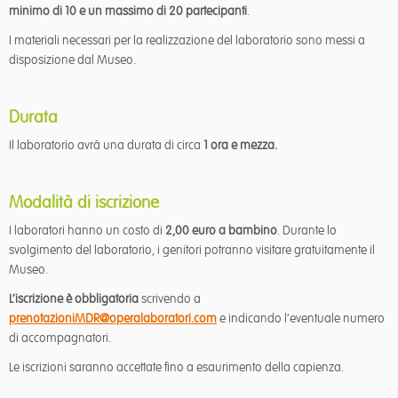
minimo di 10 e un massimo di 20 partecipanti
.
I materiali necessari per la realizzazione del laboratorio sono messi a
disposizione dal Museo.
Durata
Il laboratorio avrà una durata di circa
1 ora e mezza.
Modalità di iscrizione
I laboratori hanno un costo di
2,00 euro a bambino
. Durante lo
svolgimento del laboratorio, i genitori potranno visitare gratuitamente il
Museo.
L’iscrizione è obbligatoria
scrivendo a
prenotazioniMDR@operalaboratori.com
e indicando l’eventuale numero
di accompagnatori.
Le iscrizioni saranno accettate fino a esaurimento della capienza.