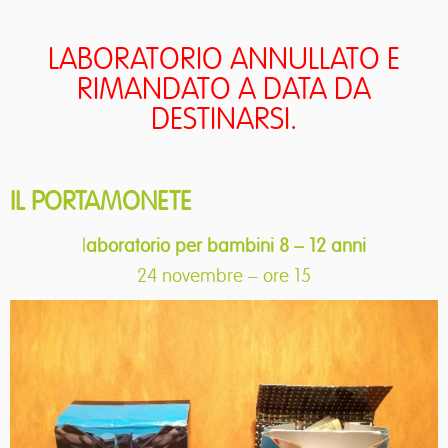
LABORATORIO ANNULLATO E
RIMANDATO A DATA DA
DESTINARSI.
IL PORTAMONETE
l
aboratorio per bambini 8 – 12 anni
24 novembre – ore 15