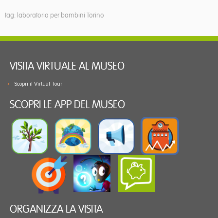
tag: laboratorio per bambini Torino
VISITA VIRTUALE AL MUSEO
Scopri il Virtual Tour
SCOPRI LE APP DEL MUSEO
ORGANIZZA LA VISITA