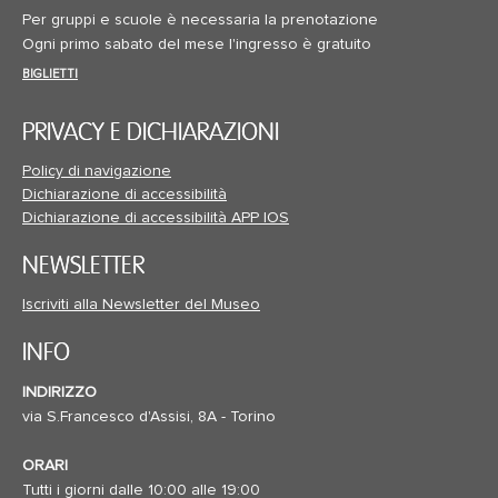
Per gruppi e scuole è necessaria la prenotazione
Ogni primo sabato del mese l'ingresso è gratuito
BIGLIETTI
PRIVACY E DICHIARAZIONI
Policy di navigazione
Dichiarazione di accessibilità
Dichiarazione di accessibilità APP IOS
NEWSLETTER
Iscriviti alla Newsletter del Museo
INFO
INDIRIZZO
via S.Francesco d'Assisi, 8A - Torino
ORARI
Tutti i giorni dalle 10:00 alle 19:00