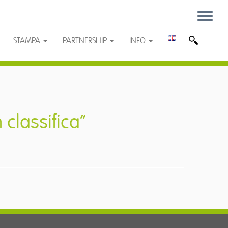
STAMPA
PARTNERSHIP
INFO
 classifica”