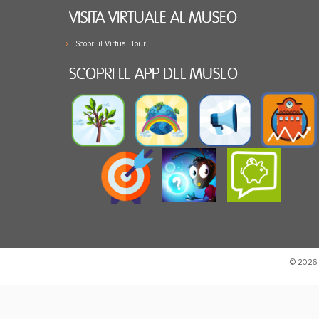
VISITA VIRTUALE AL MUSEO
Scopri il Virtual Tour
SCOPRI LE APP DEL MUSEO
· © 2026