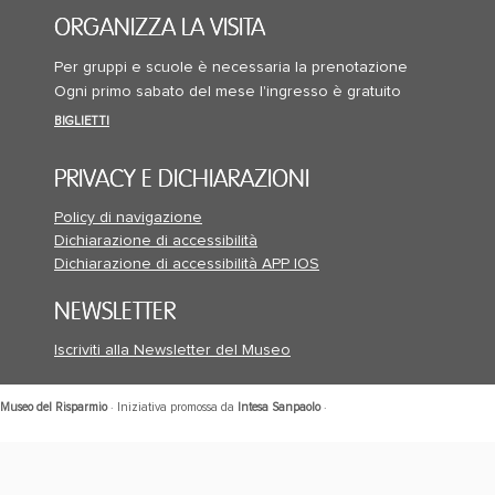
ORGANIZZA LA VISITA
Per gruppi e scuole è necessaria la prenotazione
Ogni primo sabato del mese l'ingresso è gratuito
BIGLIETTI
PRIVACY E DICHIARAZIONI
Policy di navigazione
Dichiarazione di accessibilità
Dichiarazione di accessibilità APP IOS
NEWSLETTER
Iscriviti alla Newsletter del Museo
Museo del Risparmio
· Iniziativa promossa da
Intesa Sanpaolo
·