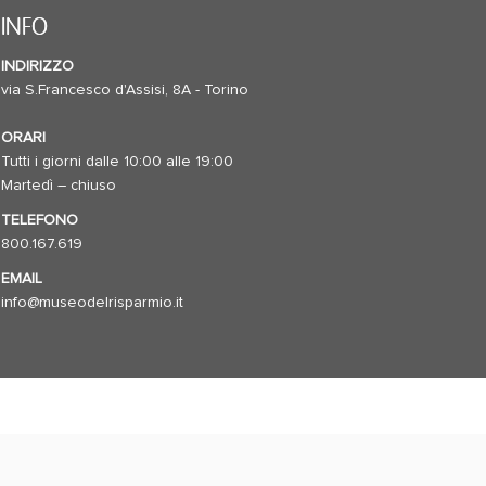
INFO
INDIRIZZO
via S.Francesco d'Assisi, 8A - Torino
ORARI
Tutti i giorni dalle 10:00 alle 19:00
Martedì – chiuso
TELEFONO
800.167.619
EMAIL
info@museodelrisparmio.it