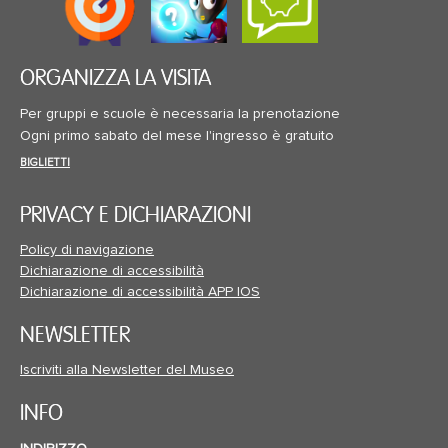
ORGANIZZA LA VISITA
Per gruppi e scuole è necessaria la prenotazione
Ogni primo sabato del mese l'ingresso è gratuito
BIGLIETTI
PRIVACY E DICHIARAZIONI
Policy di navigazione
Dichiarazione di accessibilità
Dichiarazione di accessibilità APP IOS
NEWSLETTER
Iscriviti alla Newsletter del Museo
INFO