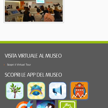
VISITA VIRTUALE AL MUSEO
Scopri il Virtual Tour
SCOPRI LE APP DEL MUSEO