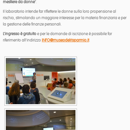
mestiere da donne
”.
Il laboratorio intende far riflettere le donne sulla loro propensione al
rischio, stimolando un maggiore interesse per la materia finanziaria e per
la gestione delle finanze personali.
L’ingresso è gratuito
e per le domande di iscrizione è possibile far
riferimento all’indirizzo
INFO@museodelrisparmio.it
.