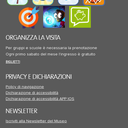
ORGANIZZA LA VISITA
Per gruppi e scuole è necessaria la prenotazione
Ogni primo sabato del mese l'ingresso è gratuito
BIGLIETTI
PRIVACY E DICHIARAZIONI
Policy di navigazione
Dichiarazione di accessibilità
Dichiarazione di accessibilità APP IOS
NEWSLETTER
Iscriviti alla Newsletter del Museo