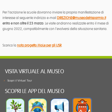
Per l’iscrizione le scuole dovranno inviare la propria manifestazione di
interesse al seguente indirizzo e-mail
DIREZIONE@museodelrisparmio.it
entro e non oltre il 23 marzo
. Le visite andranno realizzate entro il mese di
giugno 2022, compatibilmente con l’evolversi della situazione sanitaria.
Scarica la
nota progetto MoLe per gli USR
.
VISITA VIRTUALE AL MUSEO
Scopri il Virtual Tour
SCOPRI LE APP DEL MUSEO