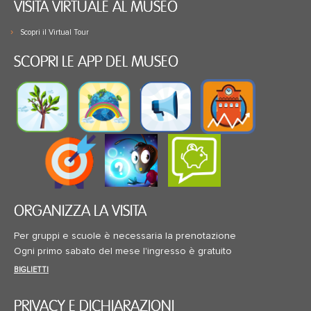
VISITA VIRTUALE AL MUSEO
Scopri il Virtual Tour
SCOPRI LE APP DEL MUSEO
ORGANIZZA LA VISITA
Per gruppi e scuole è necessaria la prenotazione
Ogni primo sabato del mese l'ingresso è gratuito
BIGLIETTI
PRIVACY E DICHIARAZIONI