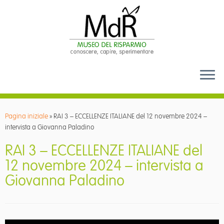
Passa
al
Pagina iniziale
»
RAI 3 – ECCELLENZE ITALIANE del 12 novembre 2024 –
contenuto
intervista a Giovanna Paladino
RAI 3 – ECCELLENZE ITALIANE del
12 novembre 2024 – intervista a
Giovanna Paladino