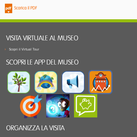
Scarica il PDF
VISITA VIRTUALE AL MUSEO
Scopri il Virtual Tour
SCOPRI LE APP DEL MUSEO
ORGANIZZA LA VISITA