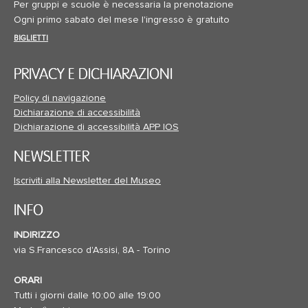
Per gruppi e scuole è necessaria la prenotazione
Ogni primo sabato del mese l'ingresso è gratuito
BIGLIETTI
PRIVACY E DICHIARAZIONI
Policy di navigazione
Dichiarazione di accessibilità
Dichiarazione di accessibilità APP IOS
NEWSLETTER
Iscriviti alla Newsletter del Museo
INFO
INDIRIZZO
via S.Francesco d'Assisi, 8A - Torino
ORARI
Tutti i giorni dalle 10:00 alle 19:00