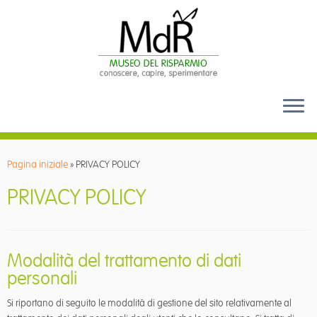
Passa
al
Pagina iniziale
»
PRIVACY POLICY
contenuto
PRIVACY POLICY
Modalità del trattamento di dati
personali
Si riportano di seguito le modalità di gestione del sito relativamente al