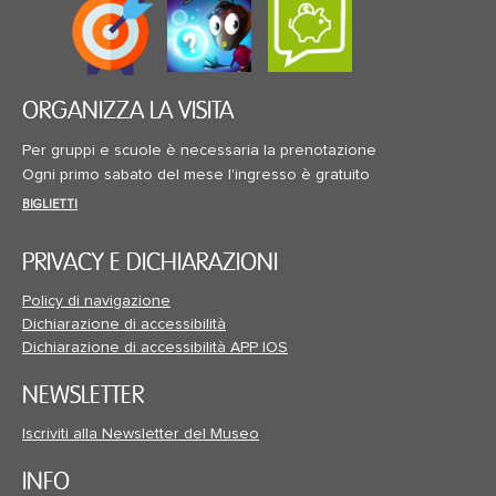
ORGANIZZA LA VISITA
Per gruppi e scuole è necessaria la prenotazione
Ogni primo sabato del mese l'ingresso è gratuito
BIGLIETTI
PRIVACY E DICHIARAZIONI
Policy di navigazione
Dichiarazione di accessibilità
Dichiarazione di accessibilità APP IOS
NEWSLETTER
Iscriviti alla Newsletter del Museo
INFO