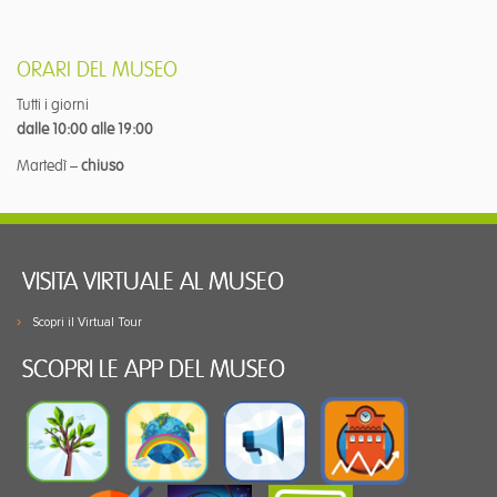
ORARI DEL MUSEO
Tutti i giorni
dalle 10:00 alle 19:00
Martedì –
chiuso
VISITA VIRTUALE AL MUSEO
Scopri il Virtual Tour
SCOPRI LE APP DEL MUSEO