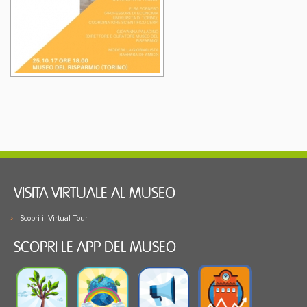
VISITA VIRTUALE AL MUSEO
Scopri il Virtual Tour
SCOPRI LE APP DEL MUSEO