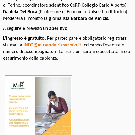
di Torino, coordinatore scientifico CeRP-Collegio Carlo Alberto),
Daniela Del Boca
(Professore di Economia Università di Torino).
Modererà l’incontro la giornalista
Barbara de Amicis
.
A seguire è previsto un
aperitivo
.
L’ingresso è gratuito
. Per partecipare è obbligatorio registrarsi
via mail a
INFO@museodelrisparmio.it
indicando l’eventuale
numero di accompagnatori. Le iscrizioni saranno accettate fino a
esaurimento della capienza.