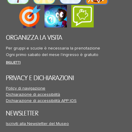
ORGANIZZA LA VISITA
Per gruppi e scuole è necessaria la prenotazione
Ogni primo sabato del mese l'ingresso è gratuito
BIGLIETTI
PRIVACY E DICHIARAZIONI
Policy di navigazione
Dichiarazione di accessibilità
Dichiarazione di accessibilità APP IOS
NEWSLETTER
Iscriviti alla Newsletter del Museo