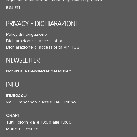
BIGLIETTI
PRIVACY E DICHIARAZIONI
Policy di navigazione
Dichiarazione di accessibilità
Dichiarazione di accessibilità APP IOS
NEWSLETTER
Iscriviti alla Newsletter del Museo
INFO
INDIRIZZO
via S.Francesco d'Assisi, 8A - Torino
ORARI
Tutti i giorni dalle 10:00 alle 19:00
Martedì – chiuso