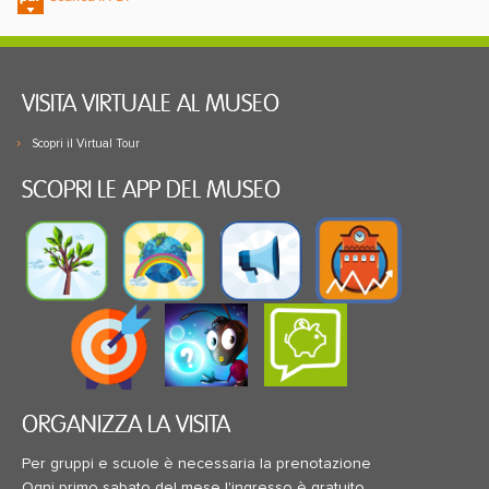
VISITA VIRTUALE AL MUSEO
Scopri il Virtual Tour
SCOPRI LE APP DEL MUSEO
ORGANIZZA LA VISITA
Per gruppi e scuole è necessaria la prenotazione
Ogni primo sabato del mese l'ingresso è gratuito