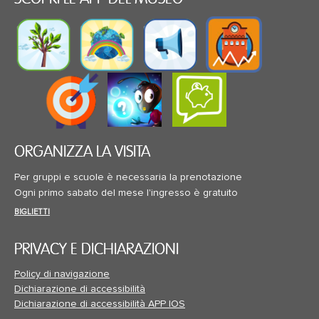
ORGANIZZA LA VISITA
Per gruppi e scuole è necessaria la prenotazione
Ogni primo sabato del mese l'ingresso è gratuito
BIGLIETTI
PRIVACY E DICHIARAZIONI
Policy di navigazione
Dichiarazione di accessibilità
Dichiarazione di accessibilità APP IOS