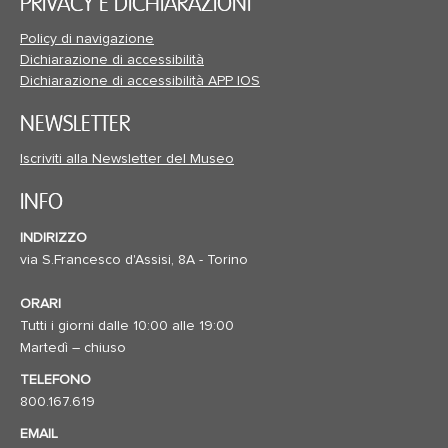
PRIVACY E DICHIARAZIONI
Policy di navigazione
Dichiarazione di accessibilità
Dichiarazione di accessibilità APP IOS
NEWSLETTER
Iscriviti alla Newsletter del Museo
INFO
INDIRIZZO
via S.Francesco d'Assisi, 8A - Torino
ORARI
Tutti i giorni dalle 10:00 alle 19:00
Martedì – chiuso
TELEFONO
800.167.619
EMAIL