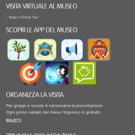
VISITA VIRTUALE AL MUSEO
Scopri il Virtual Tour
SCOPRI LE APP DEL MUSEO
ORGANIZZA LA VISITA
Per gruppi e scuole è necessaria la prenotazione
Ogni primo sabato del mese l'ingresso è gratuito
BIGLIETTI