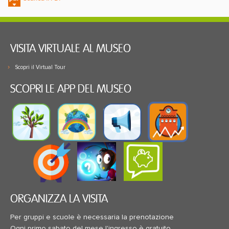
VISITA VIRTUALE AL MUSEO
Scopri il Virtual Tour
SCOPRI LE APP DEL MUSEO
ORGANIZZA LA VISITA
Per gruppi e scuole è necessaria la prenotazione
Ogni primo sabato del mese l'ingresso è gratuito