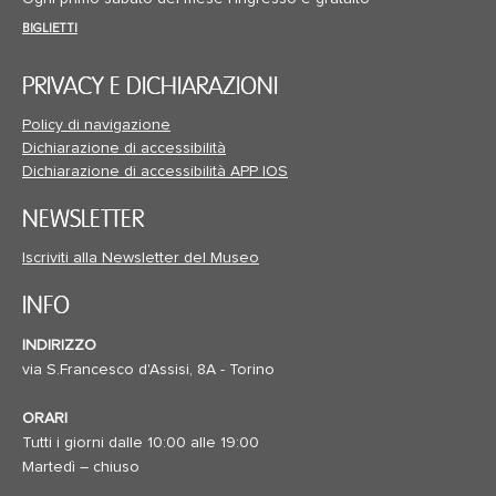
BIGLIETTI
PRIVACY E DICHIARAZIONI
Policy di navigazione
Dichiarazione di accessibilità
Dichiarazione di accessibilità APP IOS
NEWSLETTER
Iscriviti alla Newsletter del Museo
INFO
INDIRIZZO
via S.Francesco d'Assisi, 8A - Torino
ORARI
Tutti i giorni dalle 10:00 alle 19:00
Martedì – chiuso