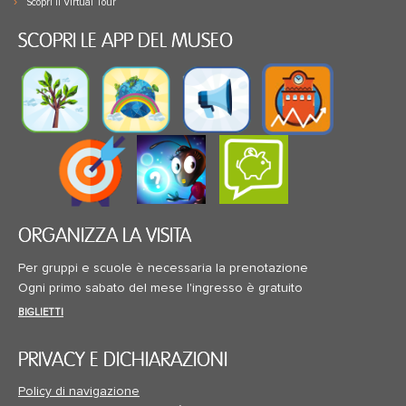
Scopri il Virtual Tour
SCOPRI LE APP DEL MUSEO
ORGANIZZA LA VISITA
Per gruppi e scuole è necessaria la prenotazione
Ogni primo sabato del mese l'ingresso è gratuito
BIGLIETTI
PRIVACY E DICHIARAZIONI
Policy di navigazione