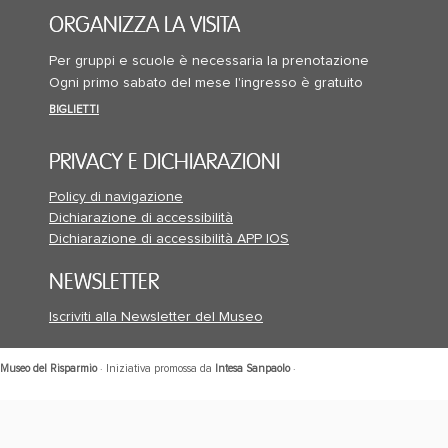
ORGANIZZA LA VISITA
Per gruppi e scuole è necessaria la prenotazione
Ogni primo sabato del mese l'ingresso è gratuito
BIGLIETTI
PRIVACY E DICHIARAZIONI
Policy di navigazione
Dichiarazione di accessibilità
Dichiarazione di accessibilità APP IOS
NEWSLETTER
Iscriviti alla Newsletter del Museo
Museo del Risparmio
· Iniziativa promossa da
Intesa Sanpaolo
·