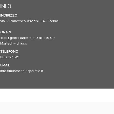
INFO
INDIRIZZO
via S.Francesco d'Assisi, 8A - Torino
ORARI
Tutti i giorni dalle 10:00 alle 19:00
Martedì – chiuso
TELEFONO
800.167.619
EMAIL
info@museodelrisparmio.it