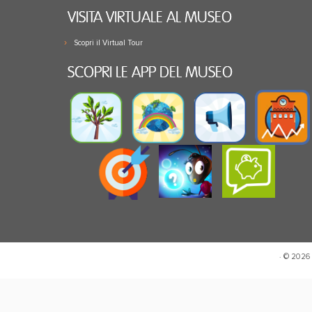
VISITA VIRTUALE AL MUSEO
Scopri il Virtual Tour
SCOPRI LE APP DEL MUSEO
· © 2026