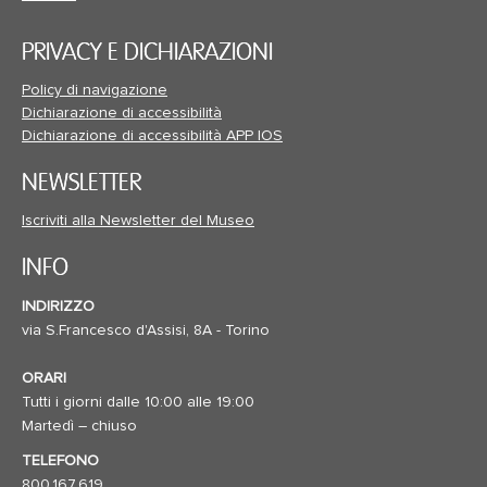
PRIVACY E DICHIARAZIONI
Policy di navigazione
Dichiarazione di accessibilità
Dichiarazione di accessibilità APP IOS
NEWSLETTER
Iscriviti alla Newsletter del Museo
INFO
INDIRIZZO
via S.Francesco d'Assisi, 8A - Torino
ORARI
Tutti i giorni dalle 10:00 alle 19:00
Martedì – chiuso
TELEFONO
800.167.619