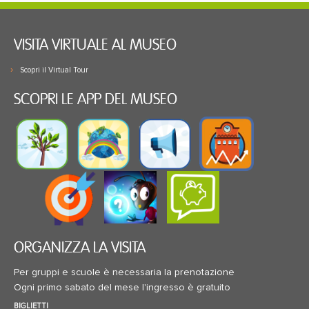
VISITA VIRTUALE AL MUSEO
Scopri il Virtual Tour
SCOPRI LE APP DEL MUSEO
ORGANIZZA LA VISITA
Per gruppi e scuole è necessaria la prenotazione
Ogni primo sabato del mese l'ingresso è gratuito
BIGLIETTI