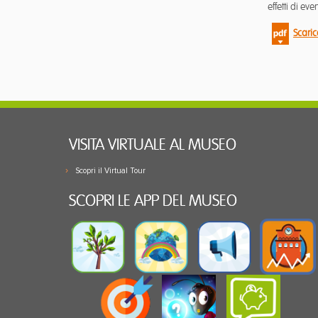
effetti di e
Scaric
VISITA VIRTUALE AL MUSEO
Scopri il Virtual Tour
SCOPRI LE APP DEL MUSEO