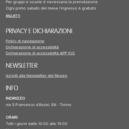
Per gruppi e scuole è necessaria la prenotazione
Ogni primo sabato del mese l'ingresso è gratuito
BIGLIETTI
PRIVACY E DICHIARAZIONI
Policy di navigazione
Dichiarazione di accessibilità
Dichiarazione di accessibilità APP IOS
NEWSLETTER
Iscriviti alla Newsletter del Museo
INFO
INDIRIZZO
via S.Francesco d'Assisi, 8A - Torino
ORARI
Tutti i giorni dalle 10:00 alle 19:00