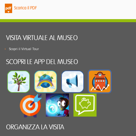
Scarica il PDF
VISITA VIRTUALE AL MUSEO
Scopri il Virtual Tour
SCOPRI LE APP DEL MUSEO
ORGANIZZA LA VISITA