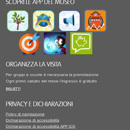
SCOPRI LE APP DEL MUSEO
ORGANIZZA LA VISITA
Per gruppi e scuole è necessaria la prenotazione
Ogni primo sabato del mese l'ingresso è gratuito
BIGLIETTI
PRIVACY E DICHIARAZIONI
Policy di navigazione
Dichiarazione di accessibilità
Dichiarazione di accessibilità APP IOS