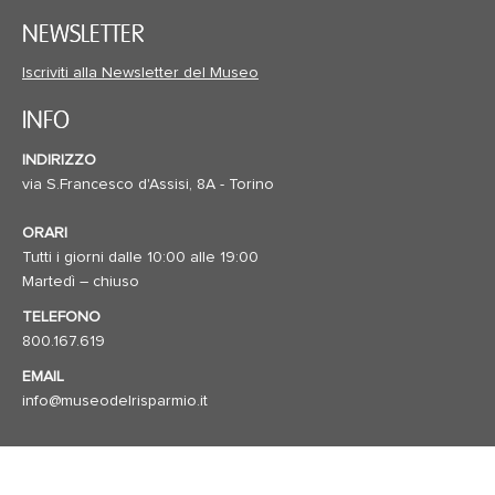
NEWSLETTER
Iscriviti alla Newsletter del Museo
INFO
INDIRIZZO
via S.Francesco d'Assisi, 8A - Torino
ORARI
Tutti i giorni dalle 10:00 alle 19:00
Martedì – chiuso
TELEFONO
800.167.619
EMAIL
info@museodelrisparmio.it