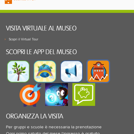
VISITA VIRTUALE AL MUSEO
Scopri il Virtual Tour
SCOPRI LE APP DEL MUSEO
ORGANIZZA LA VISITA
Per gruppi e scuole è necessaria la prenotazione
Ogni primo sabato del mese l'ingresso è gratuito