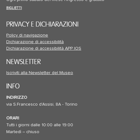
BIGLIETTI
PRIVACY E DICHIARAZIONI
Policy di navigazione
Dichiarazione di accessibilità
Dichiarazione di accessibilità APP IOS
NEWSLETTER
Iscriviti alla Newsletter del Museo
INFO
INDIRIZZO
via S.Francesco d'Assisi, 8A - Torino
ORARI
Tutti i giorni dalle 10:00 alle 19:00
Martedì – chiuso