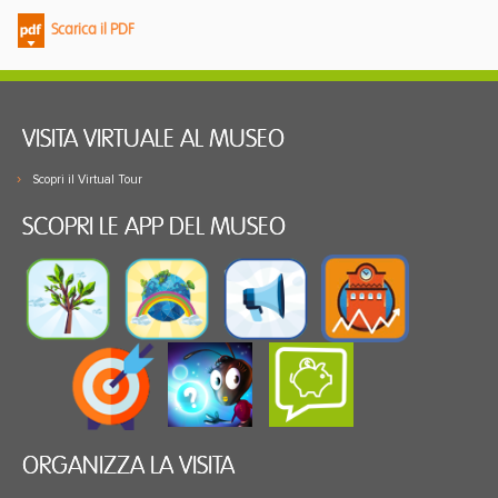
Scarica il PDF
VISITA VIRTUALE AL MUSEO
Scopri il Virtual Tour
SCOPRI LE APP DEL MUSEO
ORGANIZZA LA VISITA