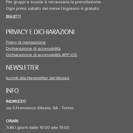
Per gruppi e scuole è necessaria la prenotazione
Ogni primo sabato del mese l'ingresso è gratuito
BIGLIETTI
PRIVACY E DICHIARAZIONI
Policy di navigazione
Dichiarazione di accessibilità
Dichiarazione di accessibilità APP IOS
NEWSLETTER
Iscriviti alla Newsletter del Museo
INFO
INDIRIZZO
via S.Francesco d'Assisi, 8A - Torino
ORARI
Tutti i giorni dalle 10:00 alle 19:00