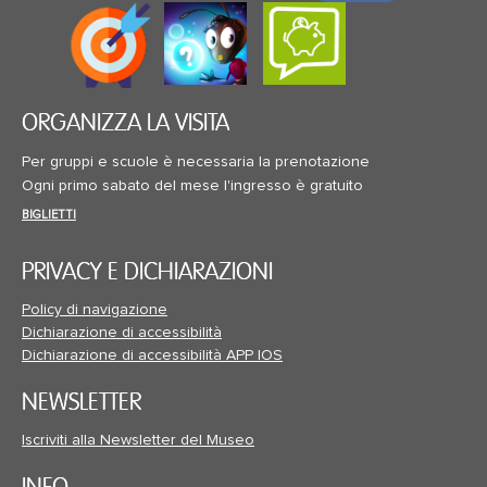
ORGANIZZA LA VISITA
Per gruppi e scuole è necessaria la prenotazione
Ogni primo sabato del mese l'ingresso è gratuito
BIGLIETTI
PRIVACY E DICHIARAZIONI
Policy di navigazione
Dichiarazione di accessibilità
Dichiarazione di accessibilità APP IOS
NEWSLETTER
Iscriviti alla Newsletter del Museo