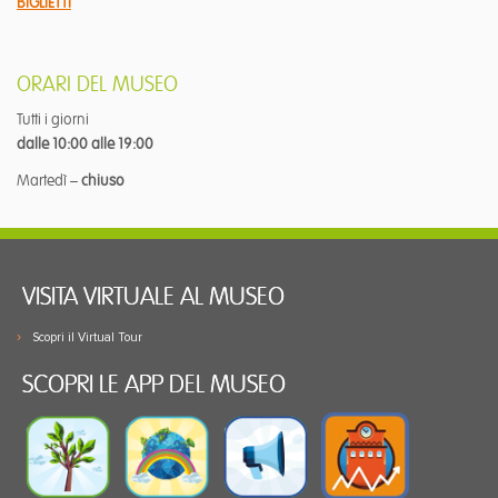
BIGLIETTI
ORARI DEL MUSEO
Tutti i giorni
dalle 10:00 alle 19:00
Martedì –
chiuso
VISITA VIRTUALE AL MUSEO
Scopri il Virtual Tour
SCOPRI LE APP DEL MUSEO