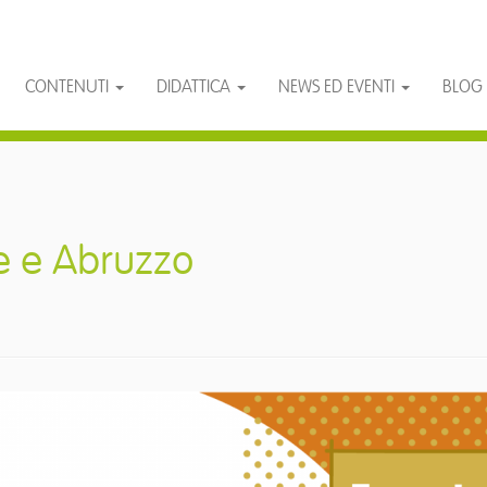
CONTENUTI
DIDATTICA
NEWS ED EVENTI
BLOG
e e Abruzzo