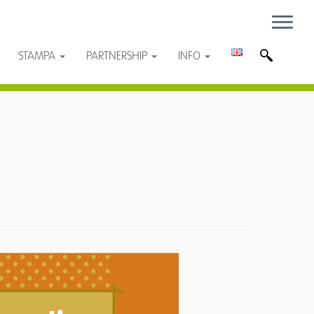
STAMPA
PARTNERSHIP
INFO