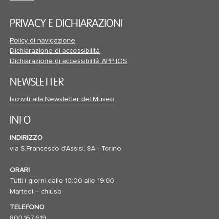
PRIVACY E DICHIARAZIONI
Policy di navigazione
Dichiarazione di accessibilità
Dichiarazione di accessibilità APP IOS
NEWSLETTER
Iscriviti alla Newsletter del Museo
INFO
INDIRIZZO
via S.Francesco d'Assisi, 8A - Torino
ORARI
Tutti i giorni dalle 10:00 alle 19:00
Martedì – chiuso
TELEFONO
800.167.619