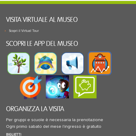
VISITA VIRTUALE AL MUSEO
Scopri il Virtual Tour
SCOPRI LE APP DEL MUSEO
ORGANIZZA LA VISITA
Per gruppi e scuole è necessaria la prenotazione
Ogni primo sabato del mese l'ingresso è gratuito
BIGLIETTI