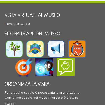
VISITA VIRTUALE AL MUSEO
Scopri il Virtual Tour
SCOPRI LE APP DEL MUSEO
ORGANIZZA LA VISITA
Per gruppi e scuole è necessaria la prenotazione
Ogni primo sabato del mese l'ingresso è gratuito
BIGLIETTI