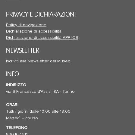
PRIVACY E DICHIARAZIONI
Policy di navigazione
Dichiarazione di accessibilità
Dichiarazione di accessibilità APP IOS
NEWSLETTER
Iscriviti alla Newsletter del Museo
INFO
INDIRIZZO
via S.Francesco d'Assisi, 8A - Torino
ORARI
Tutti i giorni dalle 10:00 alle 19:00
Martedì – chiuso
TELEFONO
800.167.619