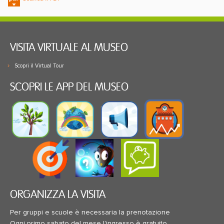
VISITA VIRTUALE AL MUSEO
Scopri il Virtual Tour
SCOPRI LE APP DEL MUSEO
ORGANIZZA LA VISITA
Per gruppi e scuole è necessaria la prenotazione
Ogni primo sabato del mese l'ingresso è gratuito