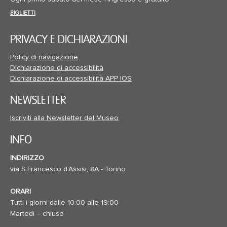
BIGLIETTI
PRIVACY E DICHIARAZIONI
Policy di navigazione
Dichiarazione di accessibilità
Dichiarazione di accessibilità APP IOS
NEWSLETTER
Iscriviti alla Newsletter del Museo
INFO
INDIRIZZO
via S.Francesco d'Assisi, 8A - Torino
ORARI
Tutti i giorni dalle 10:00 alle 19:00
Martedì – chiuso