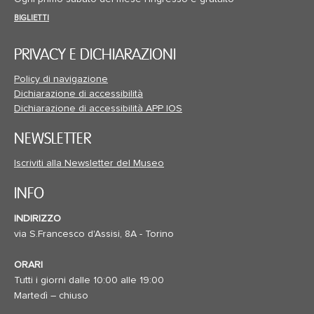
BIGLIETTI
PRIVACY E DICHIARAZIONI
Policy di navigazione
Dichiarazione di accessibilità
Dichiarazione di accessibilità APP IOS
NEWSLETTER
Iscriviti alla Newsletter del Museo
INFO
INDIRIZZO
via S.Francesco d'Assisi, 8A - Torino
ORARI
Tutti i giorni dalle 10:00 alle 19:00
Martedì – chiuso