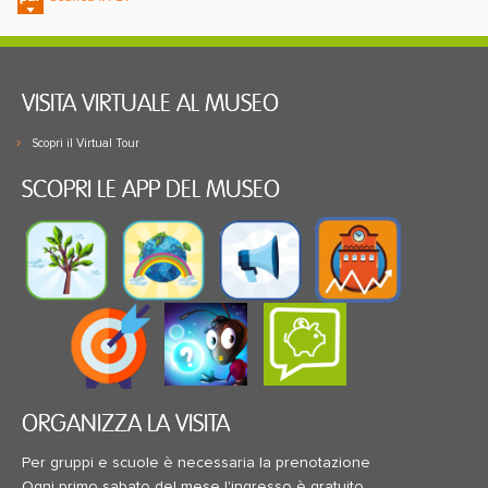
VISITA VIRTUALE AL MUSEO
Scopri il Virtual Tour
SCOPRI LE APP DEL MUSEO
ORGANIZZA LA VISITA
Per gruppi e scuole è necessaria la prenotazione
Ogni primo sabato del mese l'ingresso è gratuito