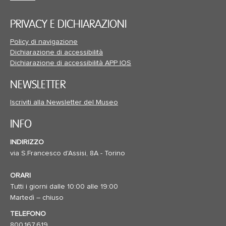
PRIVACY E DICHIARAZIONI
Policy di navigazione
Dichiarazione di accessibilità
Dichiarazione di accessibilità APP IOS
NEWSLETTER
Iscriviti alla Newsletter del Museo
INFO
INDIRIZZO
via S.Francesco d'Assisi, 8A - Torino
ORARI
Tutti i giorni dalle 10:00 alle 19:00
Martedì – chiuso
TELEFONO
800.167.619