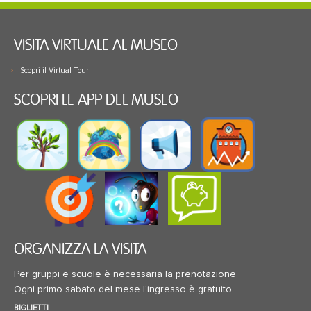
VISITA VIRTUALE AL MUSEO
Scopri il Virtual Tour
SCOPRI LE APP DEL MUSEO
ORGANIZZA LA VISITA
Per gruppi e scuole è necessaria la prenotazione
Ogni primo sabato del mese l'ingresso è gratuito
BIGLIETTI