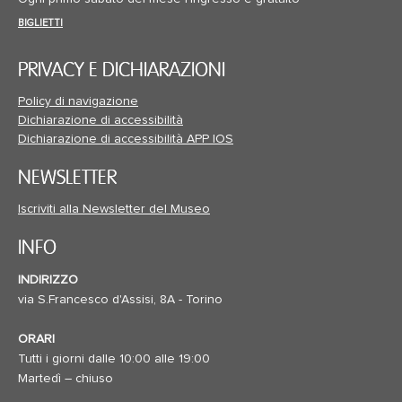
BIGLIETTI
PRIVACY E DICHIARAZIONI
Policy di navigazione
Dichiarazione di accessibilità
Dichiarazione di accessibilità APP IOS
NEWSLETTER
Iscriviti alla Newsletter del Museo
INFO
INDIRIZZO
via S.Francesco d'Assisi, 8A - Torino
ORARI
Tutti i giorni dalle 10:00 alle 19:00
Martedì – chiuso