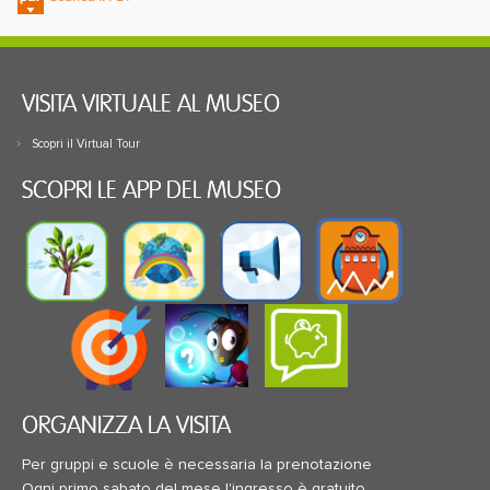
VISITA VIRTUALE AL MUSEO
Scopri il Virtual Tour
SCOPRI LE APP DEL MUSEO
ORGANIZZA LA VISITA
Per gruppi e scuole è necessaria la prenotazione
Ogni primo sabato del mese l'ingresso è gratuito