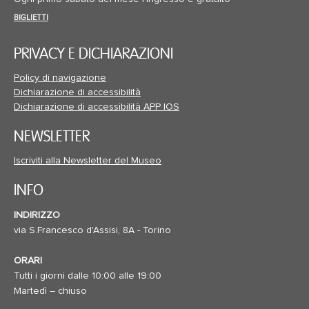
BIGLIETTI
PRIVACY E DICHIARAZIONI
Policy di navigazione
Dichiarazione di accessibilità
Dichiarazione di accessibilità APP IOS
NEWSLETTER
Iscriviti alla Newsletter del Museo
INFO
INDIRIZZO
via S.Francesco d'Assisi, 8A - Torino
ORARI
Tutti i giorni dalle 10:00 alle 19:00
Martedì – chiuso