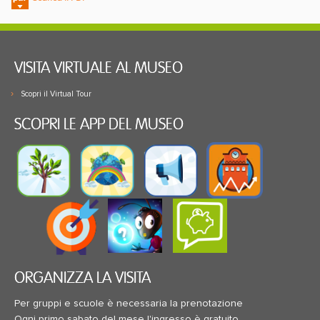
VISITA VIRTUALE AL MUSEO
Scopri il Virtual Tour
SCOPRI LE APP DEL MUSEO
ORGANIZZA LA VISITA
Per gruppi e scuole è necessaria la prenotazione
Ogni primo sabato del mese l'ingresso è gratuito