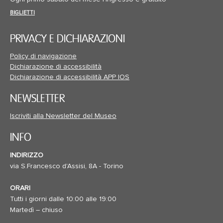
BIGLIETTI
PRIVACY E DICHIARAZIONI
Policy di navigazione
Dichiarazione di accessibilità
Dichiarazione di accessibilità APP IOS
NEWSLETTER
Iscriviti alla Newsletter del Museo
INFO
INDIRIZZO
via S.Francesco d'Assisi, 8A - Torino
ORARI
Tutti i giorni dalle 10:00 alle 19:00
Martedì – chiuso