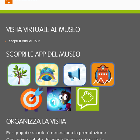
VISITA VIRTUALE AL MUSEO
Scopri il Virtual Tour
SCOPRI LE APP DEL MUSEO
ORGANIZZA LA VISITA
Per gruppi e scuole è necessaria la prenotazione
Ogni primo sabato del mese l'ingresso è gratuito