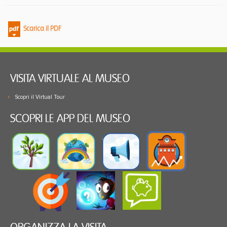
Scarica il PDF
VISITA VIRTUALE AL MUSEO
Scopri il Virtual Tour
SCOPRI LE APP DEL MUSEO