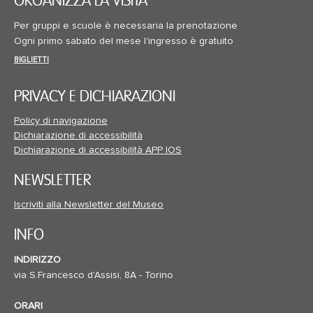
ORGANIZZA LA VISITA
Per gruppi e scuole è necessaria la prenotazione
Ogni primo sabato del mese l'ingresso è gratuito
BIGLIETTI
PRIVACY E DICHIARAZIONI
Policy di navigazione
Dichiarazione di accessibilità
Dichiarazione di accessibilità APP IOS
NEWSLETTER
Iscriviti alla Newsletter del Museo
INFO
INDIRIZZO
via S.Francesco d'Assisi, 8A - Torino
ORARI