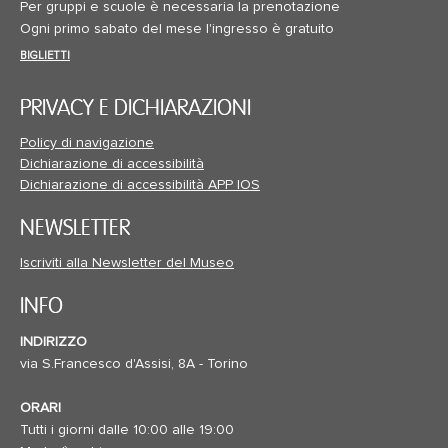
Per gruppi e scuole è necessaria la prenotazione
Ogni primo sabato del mese l'ingresso è gratuito
BIGLIETTI
PRIVACY E DICHIARAZIONI
Policy di navigazione
Dichiarazione di accessibilità
Dichiarazione di accessibilità APP IOS
NEWSLETTER
Iscriviti alla Newsletter del Museo
INFO
INDIRIZZO
via S.Francesco d'Assisi, 8A - Torino
ORARI
Tutti i giorni dalle 10:00 alle 19:00