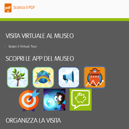
Scarica il PDF
VISITA VIRTUALE AL MUSEO
Scopri il Virtual Tour
SCOPRI LE APP DEL MUSEO
ORGANIZZA LA VISITA